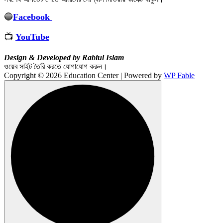
🔵
Facebook
📺
YouTube
Design & Developed by Rabiul Islam
ওয়েব সাইট তৈরি করতে যোগাযোগ করুন।
Copyright © 2026 Education Center | Powered by
WP Fable