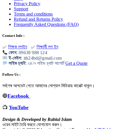
Privacy Policy
Support
Terms and conditions
Refund and Returns Policy
Frequently Asked Questions (FAQ)
Contact Info :
শিক্ষক লগইন
শিক্ষার্থী লগ ইন
✅
✅
ফোন:
09638 988 124
ই-মেইল:
ith24bd@gmail.com
লাইভ চ্যাট:
২৪/৭ লাইভ চ্যাট সাপোর্ট
Get a Quote
Follow Us :
সর্বশেষ আপডেট পেতে আমাদের সোশ্যাল মিডিয়ায় কানেক্ট থাকুন
।
🔵
Facebook
📺
YouTube
Design & Developed by Rabiul Islam
ওয়েব সাইট তৈরি করতে যোগাযোগ করুন।