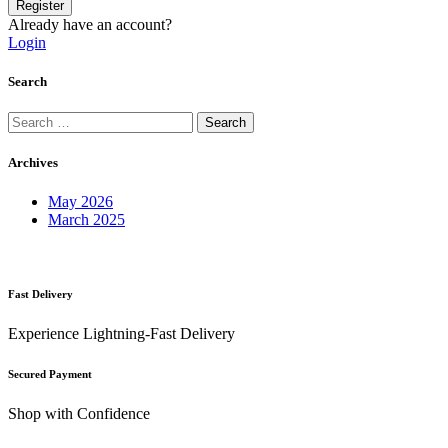
Register
Already have an account?
Login
Search
Search
for:
Archives
May 2026
March 2025
Fast Delivery
Experience Lightning-Fast Delivery
Secured Payment
Shop with Confidence