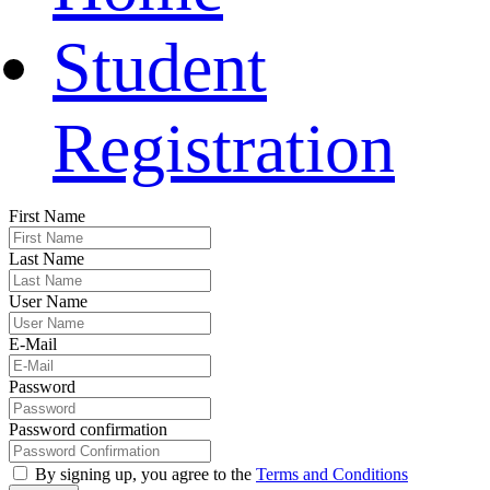
Student
Registration
First Name
Last Name
User Name
E-Mail
Password
Password confirmation
By signing up, you agree to the
Terms and Conditions