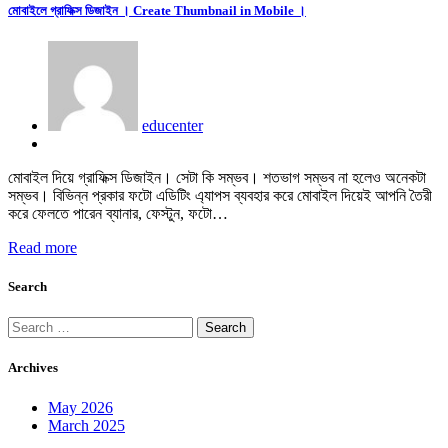
মোবাইলে গ্রাফিক্স ডিজাইন । Create Thumbnail in Mobile ।
educenter
মোবাইল দিয়ে গ্রাফিক্স ডিজাইন। সেটা কি সম্ভব। শতভাগ সম্ভব না হলেও অনেকটা
সম্ভব। বিভিন্ন প্রকার ফটো এডিটিং এ্যাপস ব্যবহার করে মোবাইল দিয়েই আপনি তৈরী
করে ফেলতে পারেন ব্যানার, ফেস্টুন, ফটো…
Read more
Search
Search
for:
Archives
May 2026
March 2025