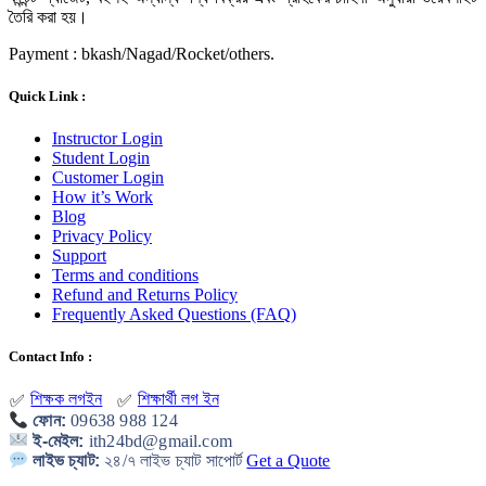
তৈরি করা হয়।
Payment : bkash/Nagad/Rocket/others.
Quick Link :
Instructor Login
Student Login
Customer Login
How it’s Work
Blog
Privacy Policy
Support
Terms and conditions
Refund and Returns Policy
Frequently Asked Questions (FAQ)
Contact Info :
শিক্ষক লগইন
শিক্ষার্থী লগ ইন
✅
✅
ফোন:
09638 988 124
ই-মেইল:
ith24bd@gmail.com
লাইভ চ্যাট:
২৪/৭ লাইভ চ্যাট সাপোর্ট
Get a Quote