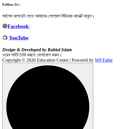
Follow Us :
সর্বশেষ আপডেট পেতে আমাদের সোশ্যাল মিডিয়ায় কানেক্ট থাকুন
।
🔵
Facebook
📺
YouTube
Design & Developed by Rabiul Islam
ওয়েব সাইট তৈরি করতে যোগাযোগ করুন।
Copyright © 2026 Education Center | Powered by
WP Fable