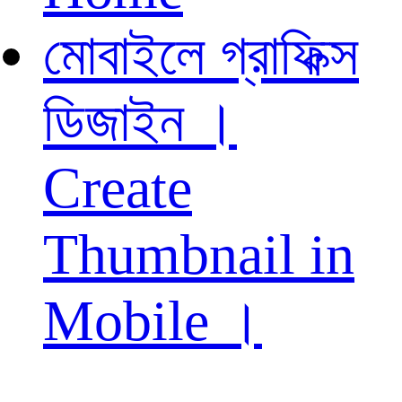
মোবাইলে গ্রাফিক্স
ডিজাইন ।
Create
Thumbnail in
Mobile ।