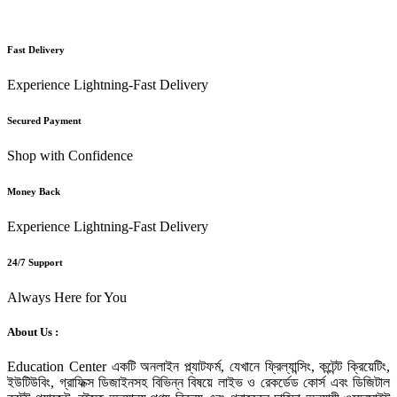
Fast Delivery
Experience Lightning-Fast Delivery
Secured Payment
Shop with Confidence
Money Back
Experience Lightning-Fast Delivery
24/7 Support
Always Here for You
About Us :
Education Center একটি অনলাইন প্ল্যাটফর্ম, যেখানে ফ্রিল্যান্সিং, কন্টেন্ট ক্রিয়েটিং,
ইউটিউবিং, গ্রাফিক্স ডিজাইনসহ বিভিন্ন বিষয়ে লাইভ ও রেকর্ডেড কোর্স এবং ডিজিটাল