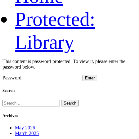
Protected:
Library
This content is password-protected. To view it, please enter the
password below.
Password:
Search
Search
for:
Archives
May 2026
March 2025