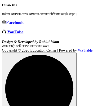
Follow Us :
সর্বশেষ আপডেট পেতে আমাদের সোশ্যাল মিডিয়ায় কানেক্ট থাকুন
।
🔵
Facebook
📺
YouTube
Design & Developed by Rabiul Islam
ওয়েব সাইট তৈরি করতে যোগাযোগ করুন।
Copyright © 2026 Education Center | Powered by
WP Fable