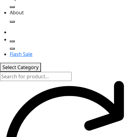
About
Flash Sale
Select Category