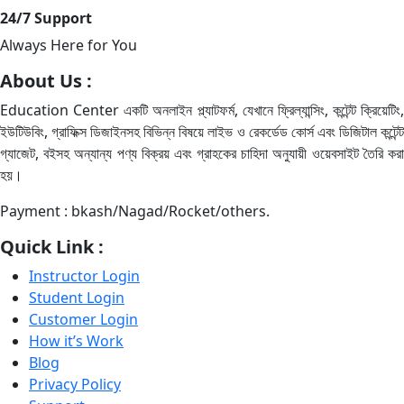
24/7 Support
Always Here for You
About Us :
Education Center একটি অনলাইন প্ল্যাটফর্ম, যেখানে ফ্রিল্যান্সিং, কন্টেন্ট ক্রিয়েটিং,
ইউটিউবিং, গ্রাফিক্স ডিজাইনসহ বিভিন্ন বিষয়ে লাইভ ও রেকর্ডেড কোর্স এবং ডিজিটাল কন্টেন্ট
গ্যাজেট, বইসহ অন্যান্য পণ্য বিক্রয় এবং গ্রাহকের চাহিদা অনুযায়ী ওয়েবসাইট তৈরি করা
হয়।
Payment : bkash/Nagad/Rocket/others.
Quick Link :
Instructor Login
Student Login
Customer Login
How it’s Work
Blog
Privacy Policy