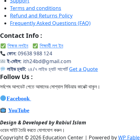
Support
Terms and conditions
Refund and Returns Policy
Frequently Asked Questions (FAQ)
Contact Info :
শিক্ষক লগইন
শিক্ষার্থী লগ ইন
09638 988 124
ফোন:
ith24bd@gmail.com
ই-মেইল:
২৪/৭ লাইভ চ্যাট সাপোর্ট
Get a Quote
লাইভ চ্যাট:
Follow Us :
সর্বশেষ আপডেট পেতে আমাদের সোশ্যাল মিডিয়ায় কানেক্ট থাকুন
।
Facebook
YouTube
Design & Developed by Rabiul Islam
ওয়েব সাইট তৈরি করতে যোগাযোগ করুন।
Copyright © 2026 Education Center | Powered by
WP Fable