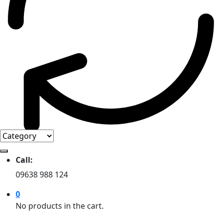
Call:
09638 988 124
0
No products in the cart.