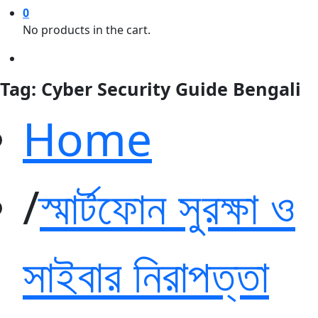
0
No products in the cart.
Tag:
Cyber Security Guide Bengali
Home
স্মার্টফোন সুরক্ষা ও
সাইবার নিরাপত্তা