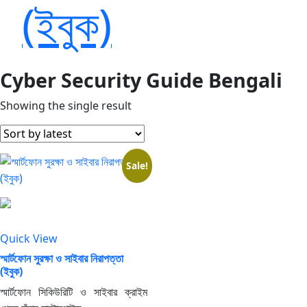
(ইবুক)
Cyber Security Guide Bengali
Showing the single result
Sale!
Quick View
স্মার্টফোন সুরক্ষা ও সাইবার নিরাপত্তা
(ইবুক)
স্মার্টফোন সিকিউরিটি ও সাইবার ক্রাইম