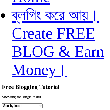
ব্লগিং করে আয়।
Create FREE
BLOG & Earn
Money।
Free Blogging Tutorial
Showing the single result