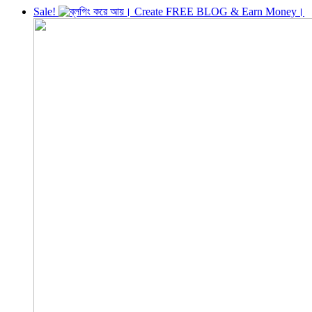
Sale!