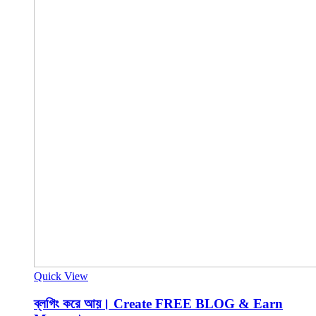
Quick View
ব্লগিং করে আয়। Create FREE BLOG & Earn