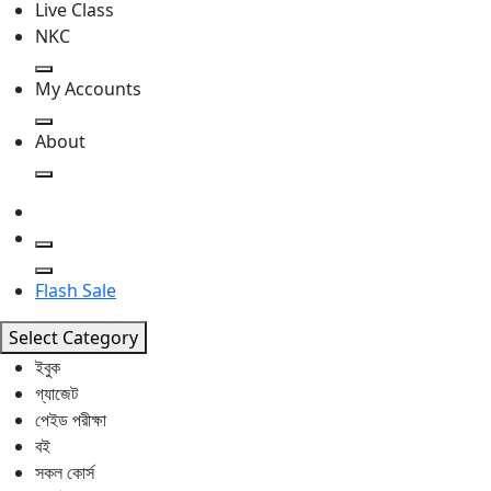
Live Class
NKC
My Accounts
About
Flash Sale
Select Category
ইবুক
গ্যাজেট
পেইড পরীক্ষা
বই
সকল কোর্স