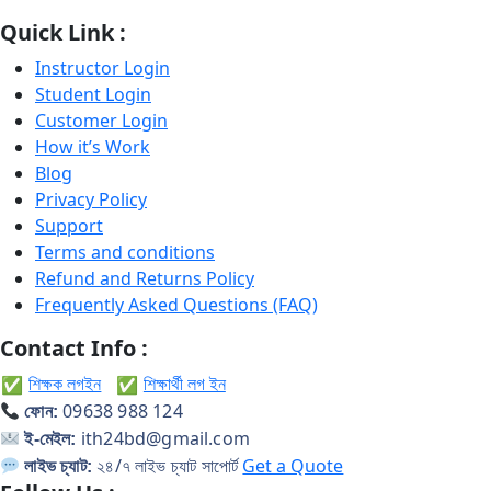
Quick Link :
Instructor Login
Student Login
Customer Login
How it’s Work
Blog
Privacy Policy
Support
Terms and conditions
Refund and Returns Policy
Frequently Asked Questions (FAQ)
Contact Info :
শিক্ষক লগইন
শিক্ষার্থী লগ ইন
✅
✅
09638 988 124
ফোন:
ith24bd@gmail.com
ই-মেইল:
২৪/৭ লাইভ চ্যাট সাপোর্ট
Get a Quote
লাইভ চ্যাট: