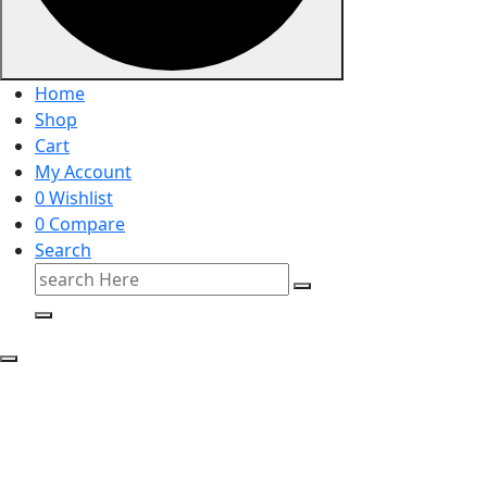
Home
Shop
Cart
My Account
0
Wishlist
0
Compare
Search
Search
for: