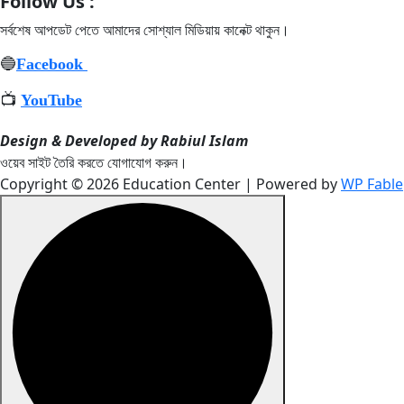
Follow Us :
সর্বশেষ আপডেট পেতে আমাদের সোশ্যাল মিডিয়ায় কানেক্ট থাকুন
।
🔵
Facebook
📺
YouTube
Design & Developed by Rabiul Islam
ওয়েব সাইট তৈরি করতে যোগাযোগ করুন।
Copyright © 2026 Education Center | Powered by
WP Fable