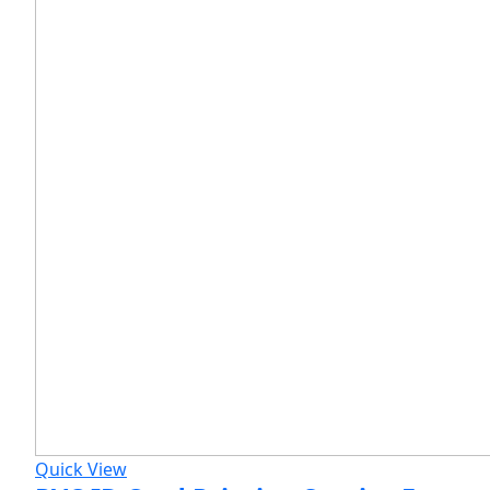
Quick View