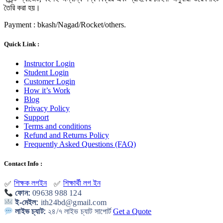
তৈরি করা হয়।
Payment : bkash/Nagad/Rocket/others.
Quick Link :
Instructor Login
Student Login
Customer Login
How it’s Work
Blog
Privacy Policy
Support
Terms and conditions
Refund and Returns Policy
Frequently Asked Questions (FAQ)
Contact Info :
শিক্ষক লগইন
শিক্ষার্থী লগ ইন
✅
✅
ফোন:
09638 988 124
ই-মেইল:
ith24bd@gmail.com
লাইভ চ্যাট:
২৪/৭ লাইভ চ্যাট সাপোর্ট
Get a Quote