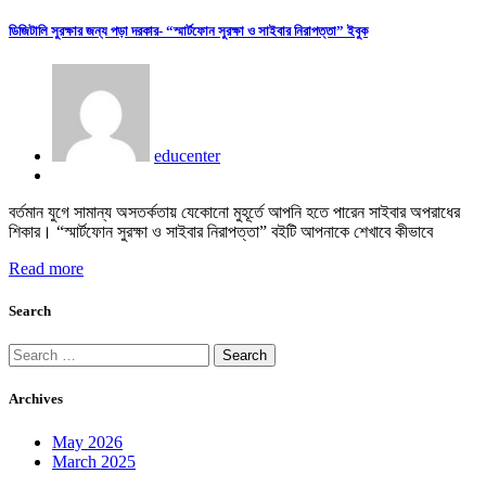
ডিজিটালি সুরক্ষার জন্য পড়া দরকার- “স্মার্টফোন সুরক্ষা ও সাইবার নিরাপত্তা” ইবুক
educenter
বর্তমান যুগে সামান্য অসতর্কতায় যেকোনো মুহূর্তে আপনি হতে পারেন সাইবার অপরাধের
শিকার। “স্মার্টফোন সুরক্ষা ও সাইবার নিরাপত্তা” বইটি আপনাকে শেখাবে কীভাবে
Read more
Search
Search
for:
Archives
May 2026
March 2025