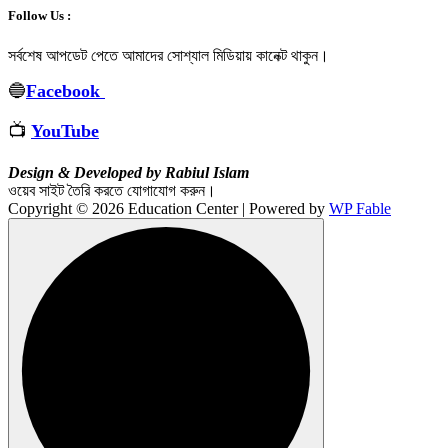
Follow Us :
সর্বশেষ আপডেট পেতে আমাদের সোশ্যাল মিডিয়ায় কানেক্ট থাকুন
।
🔵
Facebook
📺
YouTube
Design & Developed by Rabiul Islam
ওয়েব সাইট তৈরি করতে যোগাযোগ করুন।
Copyright © 2026 Education Center | Powered by
WP Fable