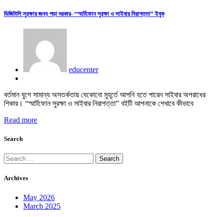
ডিজিটালি সুরক্ষার জন্য পড়া দরকার- “স্মার্টফোন সুরক্ষা ও সাইবার নিরাপত্তা” ইবুক
educenter
বর্তমান যুগে সামান্য অসতর্কতায় যেকোনো মুহূর্তে আপনি হতে পারেন সাইবার অপরাধের
শিকার। “স্মার্টফোন সুরক্ষা ও সাইবার নিরাপত্তা” বইটি আপনাকে শেখাবে কীভাবে
Read more
Search
Search
for:
Archives
May 2026
March 2025