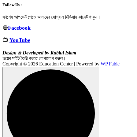
Follow Us :
সর্বশেষ আপডেট পেতে আমাদের সোশ্যাল মিডিয়ায় কানেক্ট থাকুন
।
🔵
Facebook
📺
YouTube
Design & Developed by Rabiul Islam
ওয়েব সাইট তৈরি করতে যোগাযোগ করুন।
Copyright © 2026 Education Center | Powered by
WP Fable