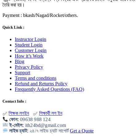
তৈরি করা হয়।
Payment : bkash/Nagad/Rocket/others.
Quick Link :
Instructor Login
Student Login
Customer Login
How it’s Work
Blog
Privacy Policy
Support
Terms and conditions
Refund and Returns Policy
Frequently Asked Questions (FAQ)
Contact Info :
শিক্ষক লগইন
শিক্ষার্থী লগ ইন
✅
✅
ফোন:
09638 988 124
ই-মেইল:
ith24bd@gmail.com
লাইভ চ্যাট:
২৪/৭ লাইভ চ্যাট সাপোর্ট
Get a Quote