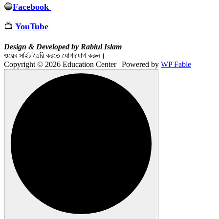
🔵
Facebook
📺
YouTube
Design & Developed by Rabiul Islam
ওয়েব সাইট তৈরি করতে যোগাযোগ করুন।
Copyright © 2026 Education Center | Powered by
WP Fable