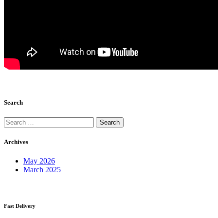
Search
Search
for:
Archives
May 2026
March 2025
Fast Delivery