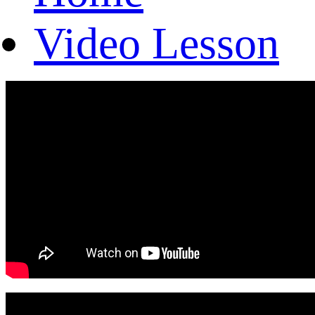
Video Lesson