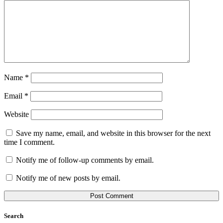
Name
*
Email
*
Website
Save my name, email, and website in this browser for the next
time I comment.
Notify me of follow-up comments by email.
Notify me of new posts by email.
Search