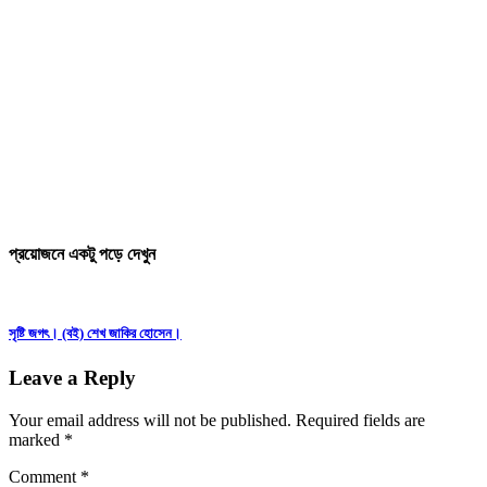
প্রয়োজনে একটু
পড়ে
দেখুন
Post
সৃষ্টি জগৎ। (বই) শেখ জাকির হোসেন।
navigation
Leave a Reply
Your email address will not be published.
Required fields are
marked
*
Comment
*