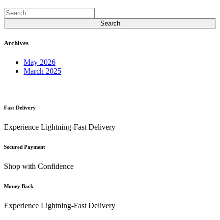
Search
for:
Archives
May 2026
March 2025
Fast Delivery
Experience Lightning-Fast Delivery
Secured Payment
Shop with Confidence
Money Back
Experience Lightning-Fast Delivery