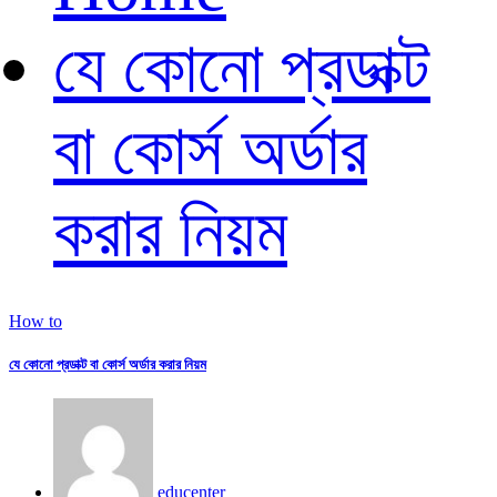
যে কোনো প্রডাক্ট
বা কোর্স অর্ডার
করার নিয়ম
How to
যে কোনো প্রডাক্ট বা কোর্স অর্ডার করার নিয়ম
educenter