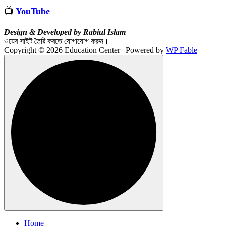
📺
YouTube
Design & Developed by Rabiul Islam
ওয়েব সাইট তৈরি করতে যোগাযোগ করুন।
Copyright © 2026 Education Center | Powered by
WP Fable
Home