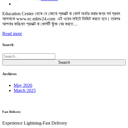
Education Center থেকে যে কোনো প্রডাক্ট বা কোর্স অর্ডার করার জন্য সর্ব প্রথম
আপনাকে www.ec.mbtv24.com এই ওয়েব সাইটে ভিজিট করতে হবে। তারপর
আপনার কাঙ্খিত প্রডাক্ট বা কোর্সটি খুঁজে বের করতে…
Read more
Search
Search
for:
Archives
May 2026
March 2025
Fast Delivery
Experience Lightning-Fast Delivery